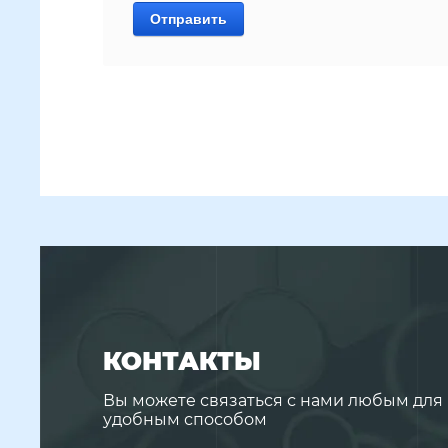
Отправить
КОНТАКТЫ
Вы можете связаться с нами любым для 
удобным способом