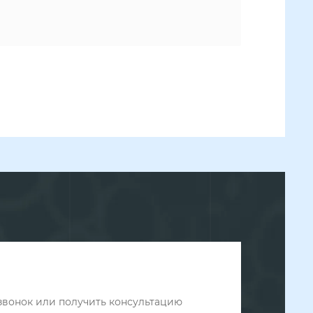
звонок или получить консультацию