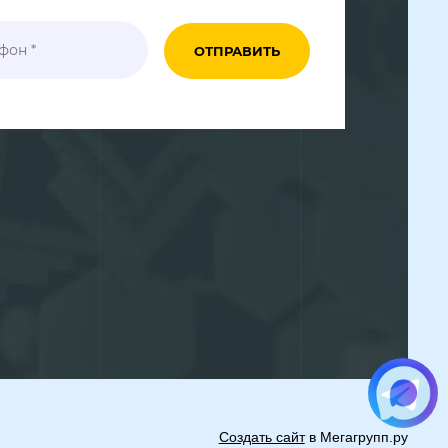
ОТПРАВИТЬ
Создать сайт
в Мегагрупп.ру