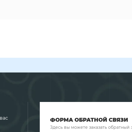
вас
ФОРМА ОБРАТНОЙ СВЯЗИ
Здесь вы можете заказать обратный 