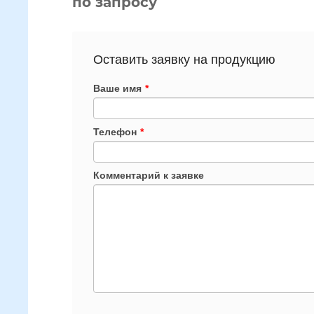
по запросу
Оставить заявку на продукцию
Ваше имя
*
Телефон
*
Комментарий к заявке